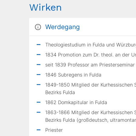
Wirken
Werdegang
Theologiestudium in Fulda und Würzbur
1834 Promotion zum Dr. theol. an der U
seit 1839 Professor am Priesterseminar
1846 Subregens in Fulda
1849-1850 Mitglied der Kurhessischen
Bezirks Fulda
1862 Domkapitular in Fulda
1863-1866 Mitglied der Kurhessischen
Bezirks Fulda (großdeutsch, ultramonta
Priester