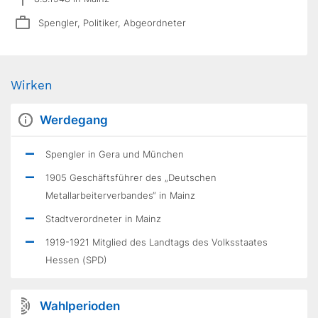
Spengler, Politiker, Abgeordneter
Wirken
Werdegang
Spengler in Gera und München
1905 Geschäftsführer des „Deutschen
Metallarbeiterverbandes“ in Mainz
Stadtverordneter in Mainz
1919-1921 Mitglied des Landtags des Volksstaates
Hessen (SPD)
Wahlperioden