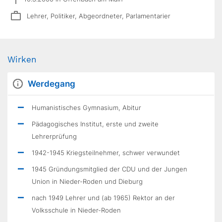
Lehrer, Politiker, Abgeordneter, Parlamentarier
Wirken
Werdegang
Humanistisches Gymnasium, Abitur
Pädagogisches Institut, erste und zweite
Lehrerprüfung
1942-1945 Kriegsteilnehmer, schwer verwundet
1945 Gründungsmitglied der CDU und der Jungen
Union in Nieder-Roden und Dieburg
nach 1949 Lehrer und (ab 1965) Rektor an der
Volksschule in Nieder-Roden