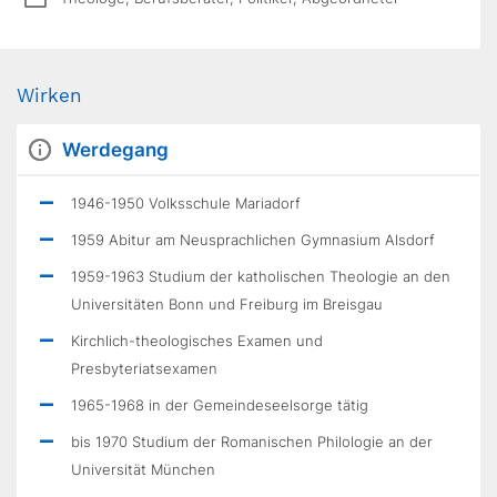
Wirken
Werdegang
1946-1950 Volksschule Mariadorf
1959 Abitur am Neusprachlichen Gymnasium Alsdorf
1959-1963 Studium der katholischen Theologie an den
Universitäten Bonn und Freiburg im Breisgau
Kirchlich-theologisches Examen und
Presbyteriatsexamen
1965-1968 in der Gemeindeseelsorge tätig
bis 1970 Studium der Romanischen Philologie an der
Universität München