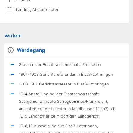
Landrat, Abgeordneter
Wirken
Werdegang
Studium der Rechtswissenschaft, Promotion
1904-1908 Gerichtsreferendar in Elsaß-Lothringen
1908-1914 Gerichtsassessor in Elsaß-Lothringen
1914 Anstellung bei der Staatsanwaltschaft
Saargemünd (heute Sarreguemines/Frankreich),
anschließend Amtsrichter in Mühlhausen (Elsaß), ab
1915 Landrichter beim dortigen Landgericht
1918/19 Ausweisung aus Elsaß-Lothringen,