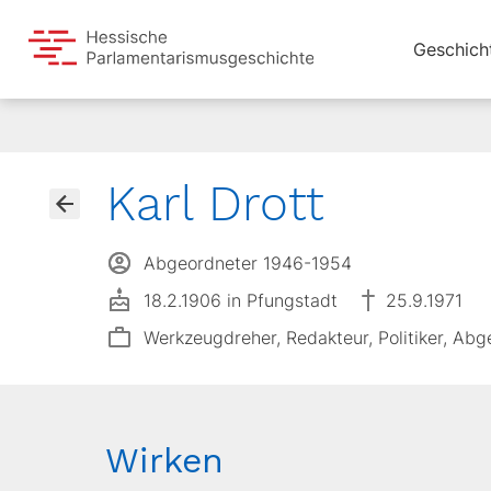
Geschich
Karl Drott
Abgeordneter 1946-1954
18.2.1906 in Pfungstadt
25.9.1971
Werkzeugdreher, Redakteur, Politiker, Abg
Wirken