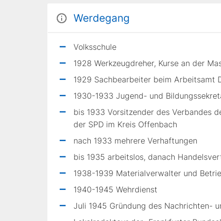
Werdegang
Volksschule
1928 Werkzeugdreher, Kurse an der Ma
1929 Sachbearbeiter beim Arbeitsamt 
1930-1933 Jugend- und Bildungssekret
bis 1933 Vorsitzender des Verbandes de
der SPD im Kreis Offenbach
nach 1933 mehrere Verhaftungen
bis 1935 arbeitslos, danach Handelsver
1938-1939 Materialverwalter und Betri
1940-1945 Wehrdienst
Juli 1945 Gründung des Nachrichten- u