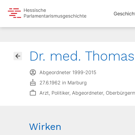
Geschich
Dr. med. Thomas
Abgeordneter 1999-2015
27.6.1962 in Marburg
Arzt, Politiker, Abgeordneter, Oberbürger
Wirken