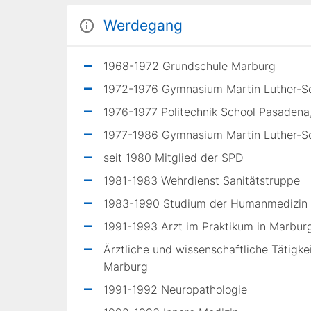
Werdegang
1968-1972 Grundschule Marburg
1972-1976 Gymnasium Martin Luther-S
1976-1977 Politechnik School Pasadena,
1977-1986 Gymnasium Martin Luther-S
seit 1980 Mitglied der SPD
1981-1983 Wehrdienst Sanitätstruppe
1983-1990 Studium der Humanmedizin a
1991-1993 Arzt im Praktikum in Marbur
Ärztliche und wissenschaftliche Tätigke
Marburg
1991-1992 Neuropathologie