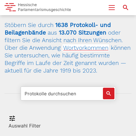
Stöbern Sie durch
1638 Protokoll- und
Beilagenbände
aus
13.070 Sitzungen
oder
filtern Sie die Ansicht nach Ihren Wünschen.
Über die Anwendung
Wortvorkommen
können
Sie untersuchen, wie häufig bestimmte
Begriffe im Laufe der Zeit genannt wurden —
aktuell für die Jahre 1919 bis 2023.
Auswahl Filter