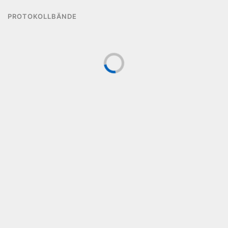
PROTOKOLLBÄNDE