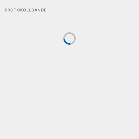
PROTOKOLLBÄNDE