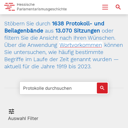
Stöbern Sie durch
1638 Protokoll- und
Beilagenbände
aus
13.070 Sitzungen
oder
filtern Sie die Ansicht nach Ihren Wünschen.
Über die Anwendung
Wortvorkommen
können
Sie untersuchen, wie häufig bestimmte
Begriffe im Laufe der Zeit genannt wurden —
aktuell für die Jahre 1919 bis 2023.
Auswahl Filter