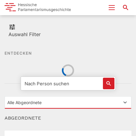
Auswahl Filter
ENTDECKEN
ABGEORDNETE