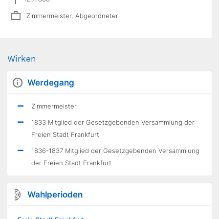
Zimmermeister, Abgeordneter
Wirken
Werdegang
Zimmermeister
1833 Mitglied der Gesetzgebenden Versammlung der
Freien Stadt Frankfurt
1836-1837 Mitglied der Gesetzgebenden Versammlung
der Freien Stadt Frankfurt
Wahlperioden