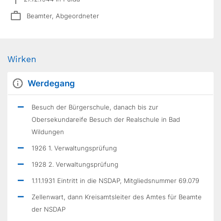
Beamter, Abgeordneter
Wirken
Werdegang
Besuch der Bürgerschule, danach bis zur
Obersekundareife Besuch der Realschule in Bad
Wildungen
1926 1. Verwaltungsprüfung
1928 2. Verwaltungsprüfung
1.11.1931 Eintritt in die NSDAP, Mitgliedsnummer 69.079
Zellenwart, dann Kreisamtsleiter des Amtes für Beamte
der NSDAP