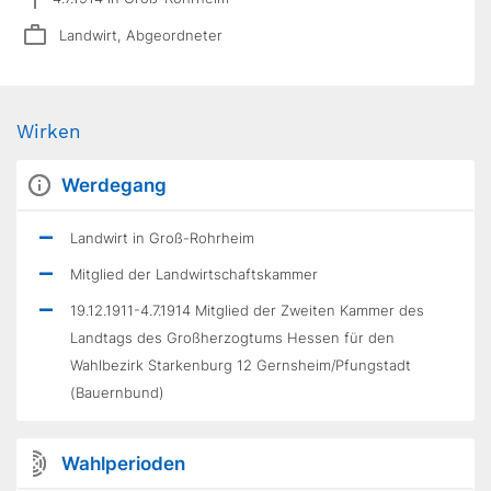
Landwirt, Abgeordneter
Wirken
Werdegang
Landwirt in Groß-Rohrheim
Mitglied der Landwirtschaftskammer
19.12.1911-4.7.1914 Mitglied der Zweiten Kammer des
Landtags des Großherzogtums Hessen für den
Wahlbezirk Starkenburg 12 Gernsheim/Pfungstadt
(Bauernbund)
Wahlperioden